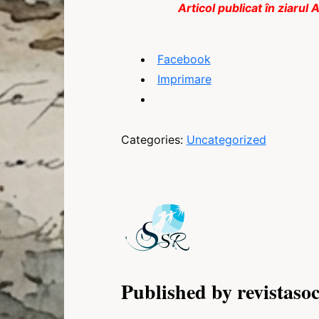
Articol publicat în ziarul
Facebook
Imprimare
Categories:
Uncategorized
Published by revistasoc