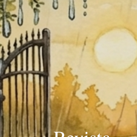
Revista