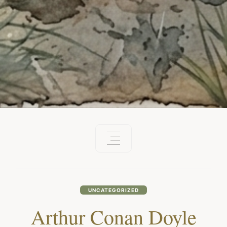
UNCATEGORIZED
Arthur Conan Doyle