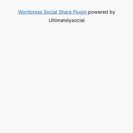
Wordpress Social Share Plugin
powered by
Ultimatelysocial