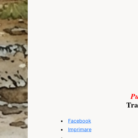
Pu
Tra
Facebook
Imprimare