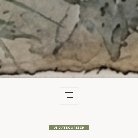
UNCATEGORIZED