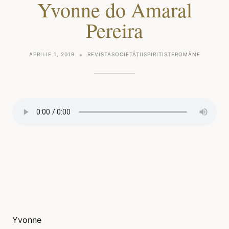
Yvonne do Amaral
Pereira
APRILIE 1, 2019
REVISTASOCIETĂȚIISPIRITISTEROMÂNE
Yvonne