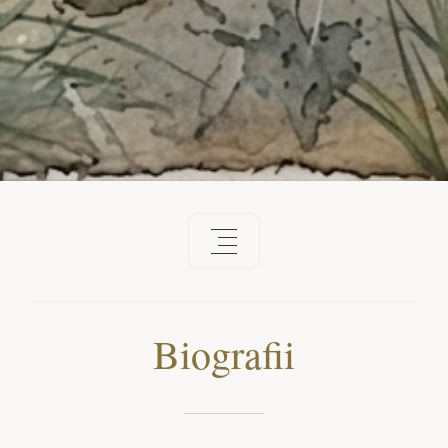
Biografii