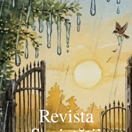
Revista