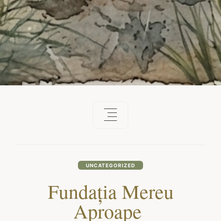
UNCATEGORIZED
Fundația Mereu
Aproape