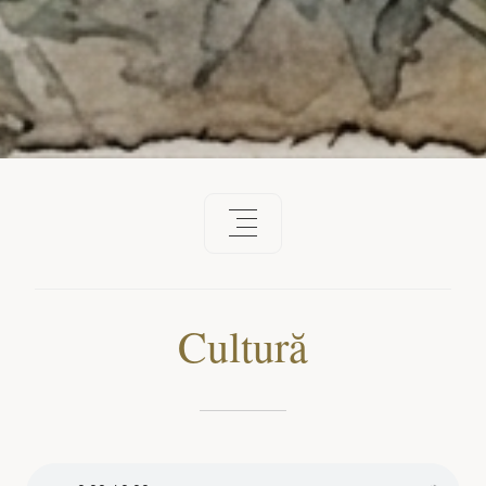
Cultură