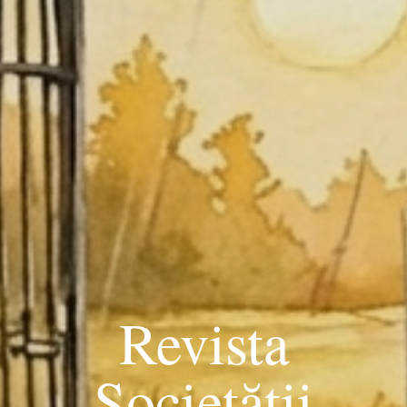
Revista
Societății