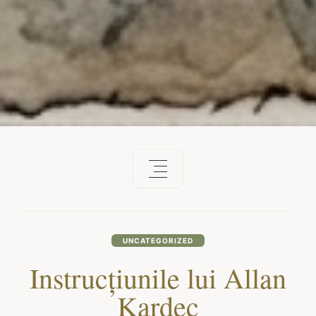
UNCATEGORIZED
Instrucțiunile lui Allan
Kardec