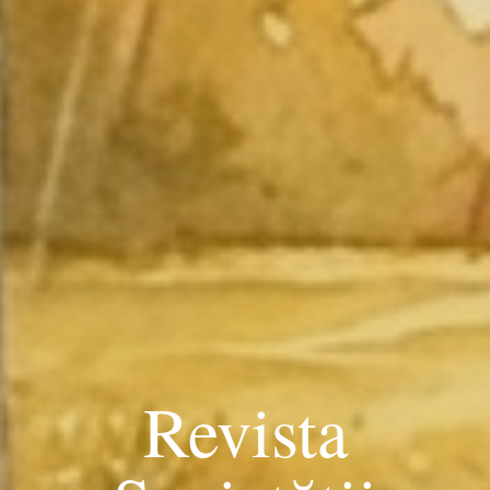
Revista