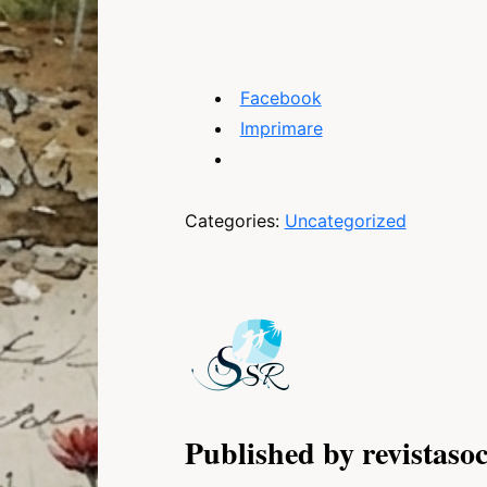
Facebook
Imprimare
Categories:
Uncategorized
Published by revistasoc