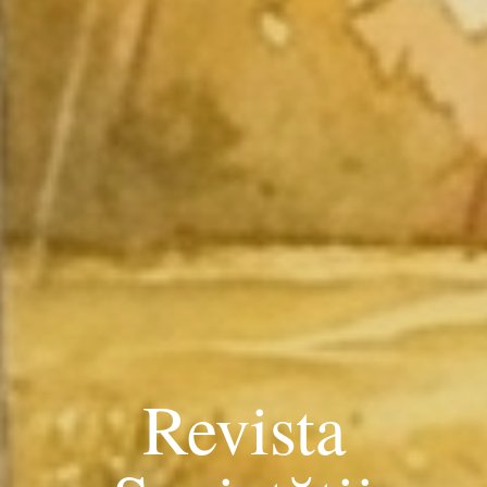
Revista