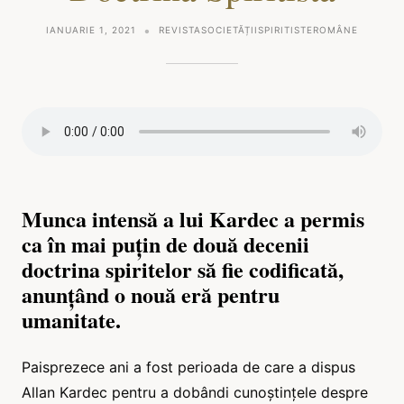
IANUARIE 1, 2021
REVISTASOCIETĂȚIISPIRITISTEROMÂNE
Munca intensă a lui Kardec a permis
ca în mai puțin de două decenii
doctrina spiritelor să fie codificată,
anunțând o nouă eră pentru
umanitate.
Paisprezece ani a fost perioada de care a dispus
Allan Kardec pentru a dobândi cunoștințele despre