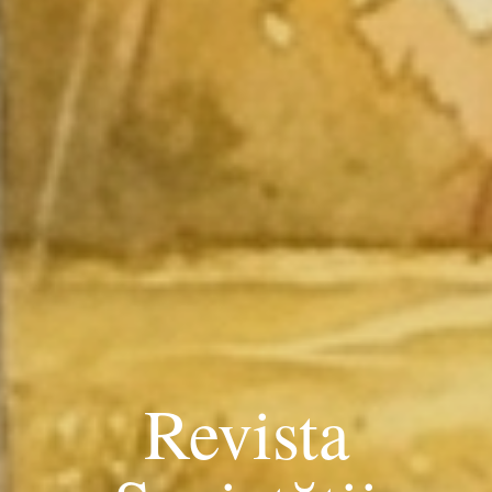
Revista