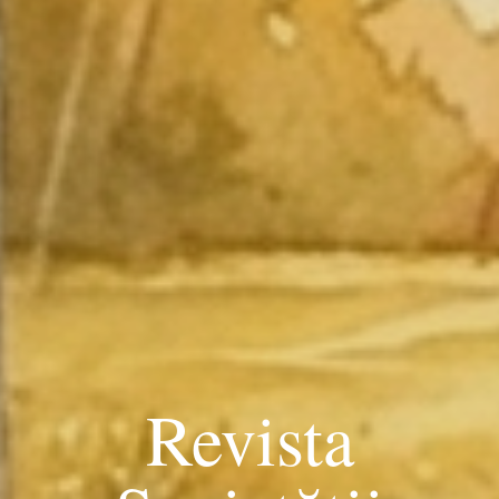
Revista