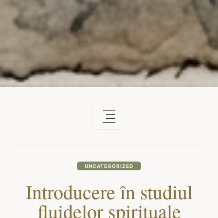
UNCATEGORIZED
Introducere în studiul
fluidelor spirituale