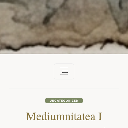
UNCATEGORIZED
Mediumnitatea I