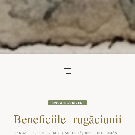
UNCATEGORIZED
Beneficiile rugăciunii
IANUARIE 1, 2019
REVISTASOCIETĂȚIISPIRITISTEROMÂNE