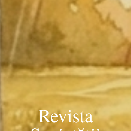
Revista