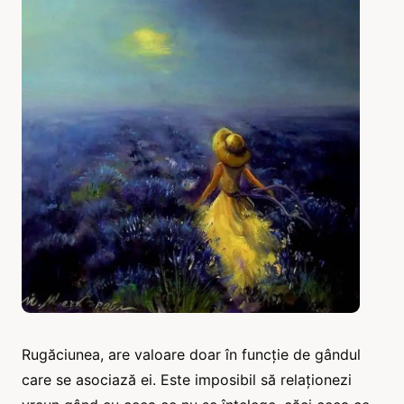
Rugăciunea, are valoare doar în funcție de gândul
care se asociază ei. Este imposibil să relaționezi