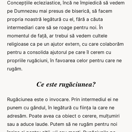
Concepțiile ecleziastice, încă ne împiedică să vedem
pe Dumnezeu mai presus de biserică, să facem
propria noastră legătură cu el, fără a căuta
intermediari care să se roage pentru noi. În
momentul de față, ar trebui să vedem cultele
religioase ca pe un ajutor extern, cu care colaborăm
pentru a consolida ajutorul pe care îl cerem cu
propriile rugăciuni, în favoarea celor pentru care ne
rugăm.
Ce este rugăciunea?
Rugăciunea este o invocare. Prin intermediul ei ne
punem cu gândul, în legătură cu ființa la care ne
adresăm. Poate avea ca obiect o cerere, mulțumiri
sau a aduce laude. Putem să ne rugăm pentru noi