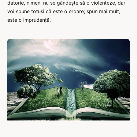
datorie, nimeni nu se gândește să o violenteze, dar
voi spune totuși că este o eroare; spun mai mult,
este o imprudență.