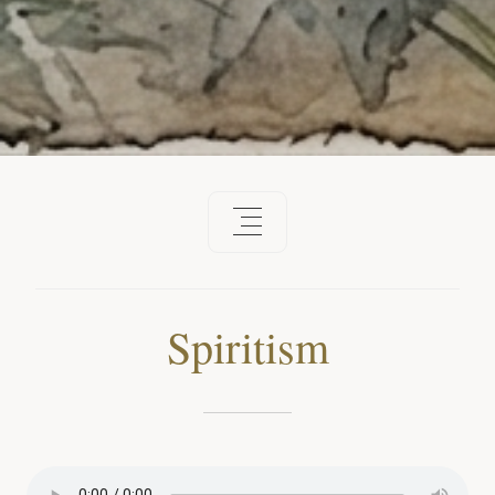
Spiritism