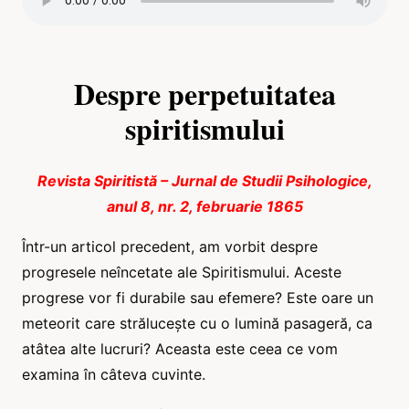
Despre perpetuitatea
spiritismului
Revista Spiritistă – Jurnal de Studii Psihologice,
anul 8, nr. 2, februarie 1865
Într-un articol precedent, am vorbit despre
progresele neîncetate ale Spiritismului. Aceste
progrese vor fi durabile sau efemere? Este oare un
meteorit care strălucește cu o lumină pasageră, ca
atâtea alte lucruri? Aceasta este ceea ce vom
examina în câteva cuvinte.